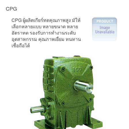
CPG
CPG ผู้ผลิตเกียร์ทดคุณภาพสูง มัให้
เลือกหลายแบบ หลายขนาด หลาย
อัตราทด รองรับการทำงานระดับ
อุตสาหกรรม คุณภาพเยื่ยม ทนทาน
เชื่อถือได้