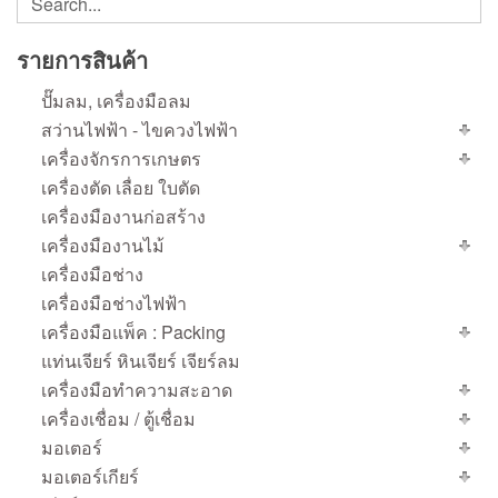
รายการสินค้า
ปั๊มลม, เครื่องมือลม
สว่านไฟฟ้า - ไขควงไฟฟ้า
เครื่องจักรการเกษตร
เครื่องตัด เลื่อย ใบตัด
เครื่องมืองานก่อสร้าง
เครื่องมืองานไม้
เครื่องมือช่าง
เครื่องมือช่างไฟฟ้า
เครื่องมือแพ็ค : Packing
แท่นเจียร์ หินเจียร์ เจียร์ลม
เครื่องมือทำความสะอาด
เครื่องเชื่อม / ตู้เชื่อม
มอเตอร์
มอเตอร์เกียร์