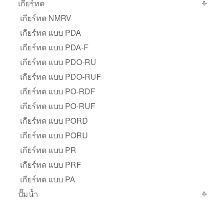
เกียร์ทด
เกียร์ทด NMRV
เกียร์ทด แบบ PDA
เกียร์ทด แบบ PDA-F
เกียร์ทด แบบ PDO-RU
เกียร์ทด แบบ PDO-RUF
เกียร์ทด แบบ PO-RDF
เกียร์ทด แบบ PO-RUF
เกียร์ทด แบบ PORD
เกียร์ทด แบบ PORU
เกียร์ทด แบบ PR
เกียร์ทด แบบ PRF
เกียร์ทด แบบ PA
ปั๊มน้ำ