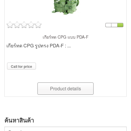
เกียร์ทด CPG แบบ PDA-F
เกียร์ทด CPG รูปทรง PDA-F : ...
Call for price
Product details
ค้นหาสินค้า