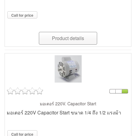
Call for price
Product details
มอเตอร์ 220V. Capacitor Start
มอเตอร์ 220V Capacitor Start ขนาด 1/4 ถึง 1/2 แรงม้า
Call for price