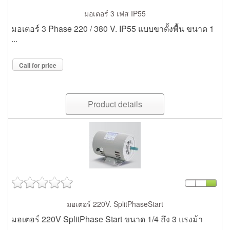
มอเตอร์ 3 เฟส IP55
มอเตอร์ 3 Phase 220 / 380 V. IP55 แบบขาตั้งพื้น ขนาด 1
...
Call for price
Product details
มอเตอร์ 220V. SplitPhaseStart
มอเตอร์ 220V SplitPhase Start ขนาด 1/4 ถึง 3 แรงม้า