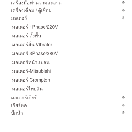
เครื่องมือทำความสะอาด
เครื่องเชื่อม / ตู้เชื่อม
มอเตอร์
มอเตอร์ 1Phase/220V
มอเตอร์ ตั้งพื้น
มอเตอร์สั่น Vibrator
มอเตอร์ 3Phase/380V
มอเตอร์หน้าแปลน
มอเตอร์-Mitsubishi
มอเตอร์ Crompton
มอเตอร์ไทยสิน
มอเตอร์เกียร์
เกียร์ทด
ปั๊มน้ำ