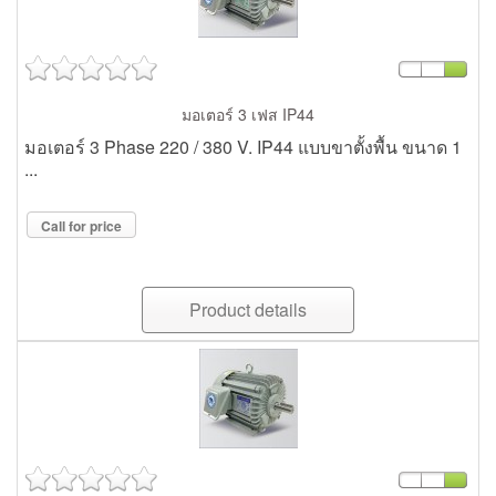
มอเตอร์ 3 เฟส IP44
มอเตอร์ 3 Phase 220 / 380 V. IP44 แบบขาตั้งพื้น ขนาด 1
...
Call for price
Product details