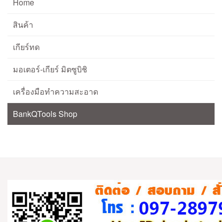
Home
สินค้า
เกียร์ทด
มอเตอร์-เกียร์ มิตซูบิชิ
เครื่องมือทำความสะอาด
BankQTools Shop