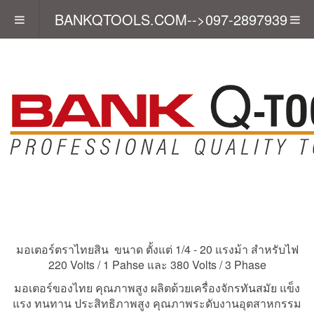
BANKQTOOLS.COM-->097-2897939
มอเตอร์ตราไทยสิน ขนาด ตั้งแต่ 1/4 - 20 แรงม้า สำหรับไฟ
220 Volts / 1 Pahse และ 380 Volts / 3 Phase
มอเตอร์ของไทย คุณภาพสูง ผลิตด้วยเครื่องจักรทันสมัย แข็ง
แรง ทนทาน ประสิทธิภาพสูง คุณภาพระดับงานอุตสาหกรรม