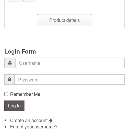
Product details
Login Form
Remember Me
Create an account
Forgot your username?