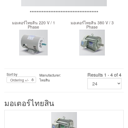
****************************************
มอเตอร์ไทยสิน 220 V / 1
มอเตอร์ไทยสิน 380 V / 3
Phase
Phase
Results 1 - 4 of 4
Sort by
Manufacturer:
Ordering +/-
ไทยสิน
มอเตอร์ไทยสิน