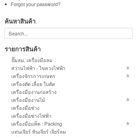
Forgot your password?
ค้นหาสินค้า
รายการสินค้า
ปั๊มลม, เครื่องมือลม
สว่านไฟฟ้า - ไขควงไฟฟ้า
เครื่องจักรการเกษตร
เครื่องตัด เลื่อย ใบตัด
เครื่องมืองานก่อสร้าง
เครื่องมืองานไม้
เครื่องมือช่าง
เครื่องมือช่างไฟฟ้า
เครื่องมือแพ็ค : Packing
แท่นเจียร์ หินเจียร์ เจียร์ลม